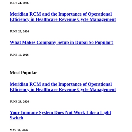
JULY 24, 2026
Meridian RCM and the Importance of Operational
Efficiency in Healthcare Revenue Cycle Management
JUNE 23, 2026
What Makes Company Setup in Dubai So Popular?
JUNE 11, 2026
Most Popular
Meridian RCM and the Importance of Operational
Efficiency in Healthcare Revenue Cycle Management
JUNE 23, 2026
Your Immune System Does Not Work Like a Light
Switch
MAY 30, 2026