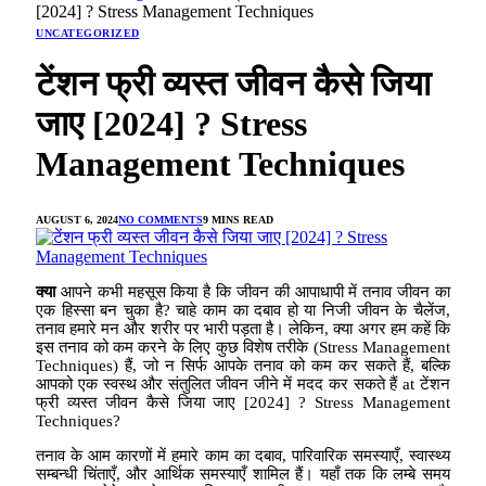
[2024] ? Stress Management Techniques
UNCATEGORIZED
टेंशन फ्री व्यस्त जीवन कैसे जिया
जाए [2024] ? Stress
Management Techniques
AUGUST 6, 2024
NO COMMENTS
9 MINS READ
क्या
आपने कभी महसूस किया है कि जीवन की आपाधापी में तनाव जीवन का
एक हिस्सा बन चुका है? चाहे काम का दबाव हो या निजी जीवन के चैलेंज,
तनाव हमारे मन और शरीर पर भारी पड़ता है। लेकिन, क्या अगर हम कहें कि
इस तनाव को कम करने के लिए कुछ विशेष तरीके (Stress Management
Techniques) हैं, जो न सिर्फ आपके तनाव को कम कर सकते हैं, बल्कि
आपको एक स्वस्थ और संतुलित जीवन जीने में मदद कर सकते हैं at टेंशन
फ्री व्यस्त जीवन कैसे जिया जाए [2024] ? Stress Management
Techniques?
तनाव के आम कारणों में हमारे काम का दबाव, पारिवारिक समस्याएँ, स्वास्थ्य
सम्बन्धी चिंताएँ, और आर्थिक समस्याएँ शामिल हैं। यहाँ तक कि लम्बे समय