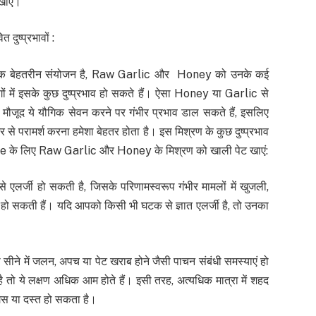
खाएं।
ष्प्रभावों :
क बेहतरीन संयोजन है, Raw Garlic और Honey को उनके कई
गों में इसके कुछ दुष्प्रभाव हो सकते हैं। ऐसा Honey या Garlic से
मौजूद ये यौगिक सेवन करने पर गंभीर प्रभाव डाल सकते हैं, इसलिए
े परामर्श करना हमेशा बेहतर होता है। इस मिश्रण के कुछ दुष्प्रभाव
 Lose के लिए Raw Garlic और Honey के मिश्रण को खाली पेट खाएं:
एलर्जी हो सकती है, जिसके परिणामस्वरूप गंभीर मामलों में खुजली,
एं हो सकती हैं। यदि आपको किसी भी घटक से ज्ञात एलर्जी है, तो उनका
े में जलन, अपच या पेट खराब होने जैसी पाचन संबंधी समस्याएं हो
 तो ये लक्षण अधिक आम होते हैं। इसी तरह, अत्यधिक मात्रा में शहद
ैस या दस्त हो सकता है।