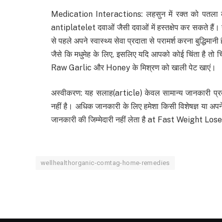
Medication Interactions: लहसुन में रक्त को पतला कर
antiplatelet दवाओं जैसी दवाओं में हस्तक्षेप कर सकते हैं। य
से पहले अपने स्वास्थ्य सेवा प्रदाता से परामर्श करना बुद्धि
जैसे कि मधुमेह के लिए, इसलिए यदि आपको कोई चिंता है तो 
Raw Garlic और Honey के मिश्रण को खाली पेट खाएं।
अस्वीकरण: यह सलाह(article) केवल सामान्य जानकारी प्रद
नहीं है। अधिक जानकारी के लिए हमेशा किसी विशेषज्ञ या अप
जानकारी की जिम्मेदारी नहीं लेता है at Fast Weight L
wellhealthorganic-comtag-home-remedies