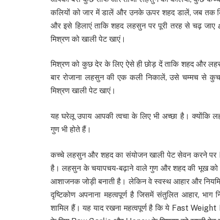
कलियों को जार में डालें और उनके ऊपर शहद डालें, जब तक क
और इसे हिलाएं ताकि शहद लहसुन पर पूरी तरह से चढ़
मिश्रण को खाली पेट खाएं।
मिश्रण को कुछ देर के लिए ऐसे ही छोड़ दें ताकि शहद और लहस
बार रोजाना लहसुन की एक कली निकालें, उसे चम्मच से कुचल
मिश्रण खाली पेट खाएं।
यह घरेलू उपाय आपकी त्वचा के लिए भी अच्छा है। क्योंकि
गुण भी होते हैं।
कच्चे लहसुन और शहद का संयोजन खाली पेट सेवन करने प
है। लहसुन के चयापचय-बढ़ाने वाले गुण और शहद की भूख को निय
आशाजनक जोड़ी बनाती है। लेकिन वे स्वस्थ आहार और नियमित व
दृष्टिकोण अपनाना महत्वपूर्ण है जिसमें संतुलित आहार, भा
शामिल हैं। यह याद रखना महत्वपूर्ण है कि ये Fast Weigh