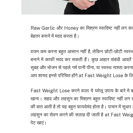
Raw Garlic और Honey का मिश्रण स्वादिष्ट नहीं लग सक
बेहतर बनाने में मदद करता है।
वजन कम करना बहुत आसान नहीं है, लेकिन छोटी-छोटी स्वस्
बनाने में काफी मदद कर सकती हैं। कुछ आहार संबंधी आदतें है
सुबह और भोजन से पहले गर्म पानी पीना, या स्वस्थ नाश्ता करन
आप शायद इनसे परिचित होंगे at Fast Weight Lose के 
Fast Weight Lose करने वाला ये घरेलू उपाय के बारे मे 
खाना। शहद और लहसुन का मिश्रण बहुत स्वादिष्ट नहीं लग स
की बात आती है तो यह बहुत फायदेमंद होता है। पाचन में सुध
लहसुन का सेवन करने की सलाह दी जाती है at Fast We
पेट खाएं।