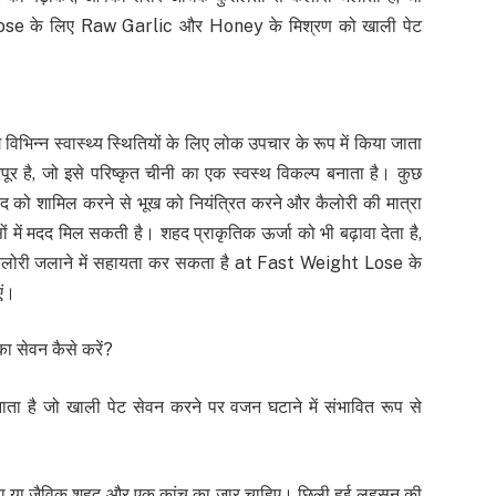
Lose के लिए Raw Garlic और Honey के मिश्रण को खाली पेट
िन्न स्वास्थ्य स्थितियों के लिए लोक उपचार के रूप में किया जाता
है, जो इसे परिष्कृत चीनी का एक स्वस्थ विकल्प बनाता है। कुछ
द को शामिल करने से भूख को नियंत्रित करने और कैलोरी की मात्रा
 में मदद मिल सकती है। शहद प्राकृतिक ऊर्जा को भी बढ़ावा देता है,
ैलोरी जलाने में सहायता कर सकता है at Fast Weight Lose के
ं।
सेवन कैसे करें?
ा है जो खाली पेट सेवन करने पर वजन घटाने में संभावित रूप से
 या जैविक शहद और एक कांच का जार चाहिए। छिली हुई लहसुन की