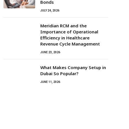
Bonds
JULY 24, 2026
Meridian RCM and the
Importance of Operational
Efficiency in Healthcare
Revenue Cycle Management
JUNE 23, 2026
What Makes Company Setup in
Dubai So Popular?
JUNE 11, 2026