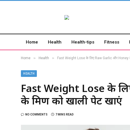
Home
Health
Health-tips
Fitness
»
»
Home
Health
Fast Weight Lose के लिए Raw Garlic और Honey के 
HEALTH
Fast Weight Lose के ल
के मिश्रण को खाली पेट खाएं
NO COMMENTS
7 MINS READ