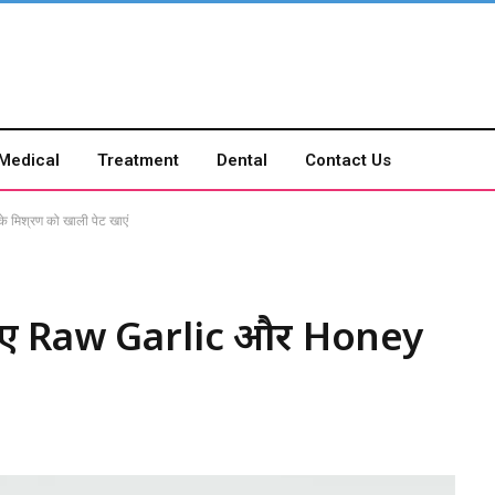
Medical
Treatment
Dental
Contact Us
मिश्रण को खाली पेट खाएं
िए Raw Garlic और Honey