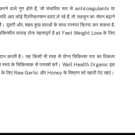
ने वाले गुण होते हैं, जो संभावित रूप से anticoagulants या
दि आप कोई प्रिस्क्रिप्शन दवाएं ले रहे हैं, तो लहसुन का सेवन बढ़ाने
मानी है। दूसरी ओर, शहद कुछ दवाओं के साथ परस्पर क्रिया कर सकता है,
चिकित्सीय सलाह लेना महत्वपूर्ण है at Fast Weight Lose के लिए
ान करती है। यह किसी भी तरह से योग्य चिकित्सा राय का विकल्प
ने स्वयं के चिकित्सक से परामर्श करें। Well Health Organic इस
ose के लिए Raw Garlic और Honey के मिश्रण को खाली पेट खाएं।