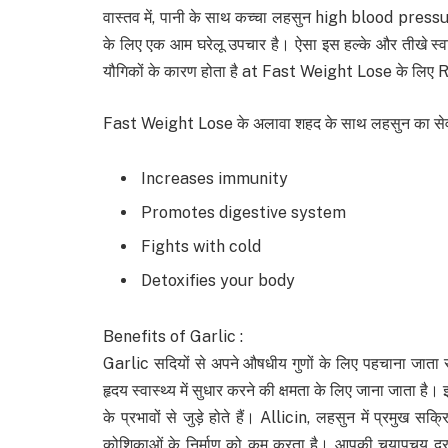
वास्तव में, पानी के साथ कच्चा लहसुन high blood pres
के लिए एक आम घरेलू उपचार है। ऐसा इस हल्के और तीखे स्वा
यौगिकों के कारण होता है at Fast Weight Lose के लिए
Fast Weight Lose के अलावा शहद के साथ लहसुन का सेवन कर
Increases immunity
Promotes digestive system
Fights with cold
Detoxifies your body
Benefits of Garlic :
Garlic सदियों से अपने औषधीय गुणों के लिए पहचाना जाता रह
हृदय स्वास्थ्य में सुधार करने की क्षमता के लिए जाना जाता है
के प्रभावों से जुड़े होते हैं। Allicin, लहसुन में प्रमुख 
कोशिकाओं के निर्माण को कम करता है। आपकी चयापचय दर