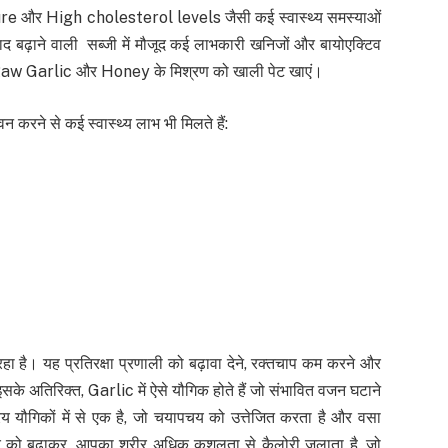
sure और High cholesterol levels जैसी कई स्वास्थ्य समस्याओं
द बढ़ाने वाली सब्जी में मौजूद कई लाभकारी खनिजों और बायोएक्टिव
 Raw Garlic और Honey के मिश्रण को खाली पेट खाएं।
ने से कई स्वास्थ्य लाभ भी मिलते हैं:
ा है। यह प्रतिरक्षा प्रणाली को बढ़ावा देने, रक्तचाप कम करने और
। इसके अतिरिक्त, Garlic में ऐसे यौगिक होते हैं जो संभावित वजन घटाने
सक्रिय यौगिकों में से एक है, जो चयापचय को उत्तेजित करता है और वसा
 को बढ़ाकर, आपका शरीर अधिक कुशलता से कैलोरी जलाता है, जो