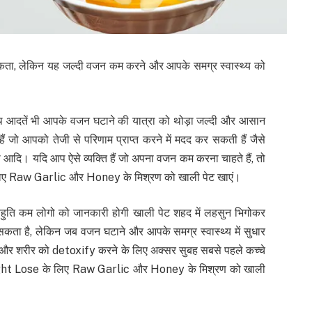
ता, लेकिन यह जल्दी वजन कम करने और आपके समग्र स्वास्थ्य को
थ आदतें भी आपके वजन घटाने की यात्रा को थोड़ा जल्दी और आसान
ं जो आपको तेजी से परिणाम प्राप्त करने में मदद कर सकती हैं जैसे
ा आदि। यदि आप ऐसे व्यक्ति हैं जो अपना वजन कम करना चाहते हैं, तो
लिए Raw Garlic और Honey के मिश्रण को खाली पेट खाएं।
बहुति कम लोगो को जानकारी होगी खाली पेट शहद में लहसुन भिगोकर
कता है, लेकिन जब वजन घटाने और आपके समग्र स्वास्थ्य में सुधार
ार और शरीर को detoxify करने के लिए अक्सर सुबह सबसे पहले कच्चे
ight Lose के लिए Raw Garlic और Honey के मिश्रण को खाली