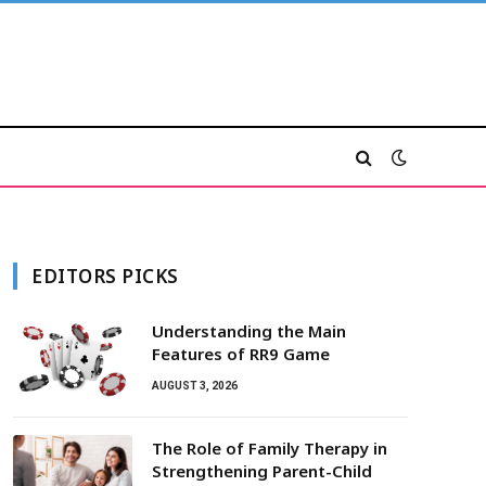
EDITORS PICKS
Understanding the Main
Features of RR9 Game
AUGUST 3, 2026
The Role of Family Therapy in
Strengthening Parent-Child