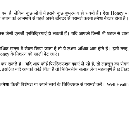
है, लेकिन कुछ लोगों में इसके कुछ दुष्प्रभाव हो सकते हैं। ऐसा Honey या
 उपाय को आजमाने से पहले अपने डॉक्टर से परामर्श करना हमेशा बेहतर होता है।
्सिस जैसी एलर्जी प्रतिक्रियाएं हो सकती हैं। यदि आपको किसी भी घटक से ज्ञात
क मात्रा में सेवन किया जाता है तो ये लक्षण अधिक आम होते हैं। इसी तरह,
Honey के मिश्रण को खाली पेट खाएं।
प कर सकते हैं। यदि आप कोई प्रिस्क्रिप्शन दवाएं ले रहे हैं, तो लहसुन का सेवन
ए, इसलिए यदि आपको कोई चिंता है तो चिकित्सीय सलाह लेना महत्वपूर्ण है at Fast
शा किसी विशेषज्ञ या अपने स्वयं के चिकित्सक से परामर्श करें। Well Health