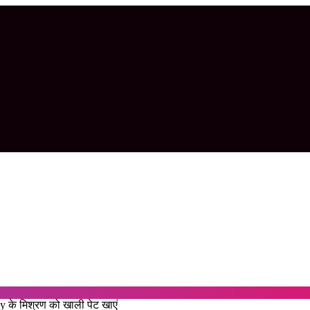
के मिश्रण को खाली पेट खाएं