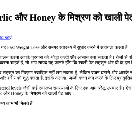
ic और Honey के मिश्रण को खाली पेट
 Fast Weight Lose और समग्र स्वास्थ्य में सुधार करने में सहायता करता है
ालन करना आपके प्रयास को थोड़ा जल्दी और आसान बना सकता है। तेजी से परिणा
 करना चाहते हैं, तो आप शायद यह जानते होंगे कि खाली पेट लहसुन और घी के इस
हसुन का मिश्रण स्वादिष्ट नहीं लग सकता है, लेकिन वजन घटाने और आपके समग्र
ै और शरीर को शुद्ध करता है. इसके अलावा, जल्दी वजन कम करने के लिए प्राकृत
terol levels जैसी कई स्वास्थ्य समस्याओं के लिए एक आम घरेलू उपचार है। ऐसा 
lic और Honey के मिश्रण को खाली पेट खाएं।
य लाभ भी मिलते हैं: