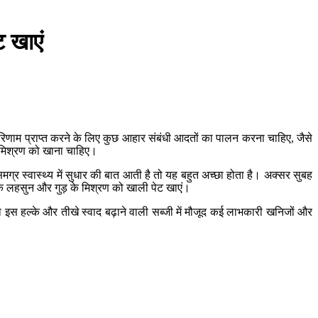
 खाएं
म प्राप्त करने के लिए कुछ आहार संबंधी आदतों का पालन करना चाहिए, जैसे
 मिश्रण को खाना चाहिए।
 स्वास्थ्य में सुधार की बात आती है तो यह बहुत अच्छा होता है। अक्सर सुबह
िक लहसुन और गुड़ के मिश्रण को खाली पेट खाएं।
इस हल्के और तीखे स्वाद बढ़ाने वाली सब्जी में मौजूद कई लाभकारी खनिजों और