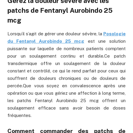
Gérez la douleur sévère avec les
patchs de Fentanyl Aurobindo 25
mcg
Lorsqu’il s’agit de gérer une douleur sévère, la
Posologie
du Fentanyl Aurobindo 25 mcg
est une solution
puissante sur laquelle de nombreux patients comptent
pour un soulagement continu et durable.Ce patch
transdermique offre un soulagement de la douleur
constant et contrôlé, ce qui le rend parfait pour ceux qui
souffrent de douleurs chroniques ou de douleurs de
percée.Que vous soyez en convalescence après une
opération ou que vous gériez une affection à long terme,
les patchs Fentanyl Aurobindo 25 mcg offrent un
soulagement efficace sans avoir besoin de doses
fréquentes.
Comment commander des patchs de