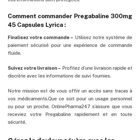
Comment commander Pregabaline 300mg
45 Capsules Lyrica :
Finalisez votre commande –
Utilisez notre système de
paiement sécurisé pour une expérience de commande
fluide.
Suivez votre livraison –
Profitez d’une livraison rapide et
discrète avec les informations de suivi fournies.
Notre mission est de vous offrir un accès sans tracas à
vos médicaments.Que ce soit pour un usage personnel
ou pour un proche, OnlinePharma247 s’assure que vous
receviez votre Pregabaline rapidement et en toute
sécurité.