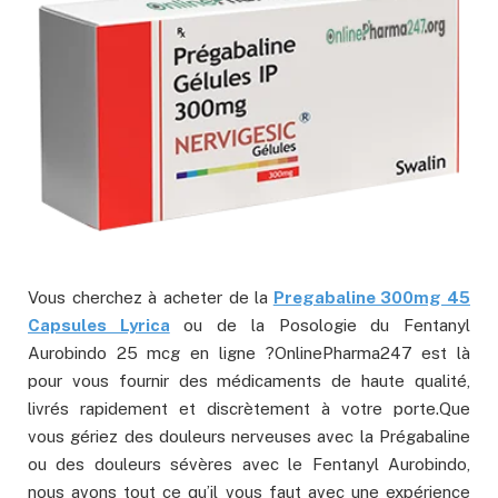
Vous cherchez à acheter de la
Pregabaline 300mg 45
Capsules Lyrica
ou de la Posologie du Fentanyl
Aurobindo 25 mcg en ligne ?OnlinePharma247 est là
pour vous fournir des médicaments de haute qualité,
livrés rapidement et discrètement à votre porte.Que
vous gériez des douleurs nerveuses avec la Prégabaline
ou des douleurs sévères avec le Fentanyl Aurobindo,
nous avons tout ce qu’il vous faut avec une expérience