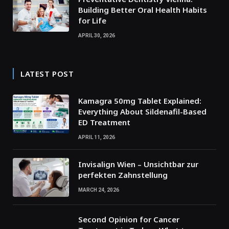
Building Better Oral Health Habits
for Life
APRIL 30, 2026
LATEST POST
Kamagra 50mg Tablet Explained:
Everything About Sildenafil-Based
ED Treatment
APRIL 11, 2026
Invisalign Wien – Unsichtbar zur
perfekten Zahnstellung
MARCH 24, 2026
Second Opinion for Cancer