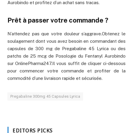
Aurobindo et profitez d’un achat sans tracas.
Prêt à passer votre commande ?
N’attendez pas que votre douleur s’aggrave.Obtenez le
soulagement dont vous avez besoin en commandant des
capsules de 300 mg de Pregabaline 45 Lyrica ou des
patchs de 25 mcg de Posologie du Fentanyl Aurobindo
sur OnlinePharma247.Il vous suffit de cliquer ci-dessous
pour commencer votre commande et profiter de la
commodité d’une livraison rapide et sécurisée.
Pregabaline 300mg 45 Capsules Lyrica
EDITORS PICKS