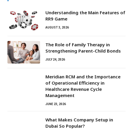
Understanding the Main Features of
RR9 Game
AUGUST 3, 2026
The Role of Family Therapy in
Strengthening Parent-Child Bonds
JULY 24, 2026
Meridian RCM and the Importance
of Operational Efficiency in
Healthcare Revenue Cycle
Management
JUNE 23, 2026
What Makes Company Setup in
Dubai So Popular?