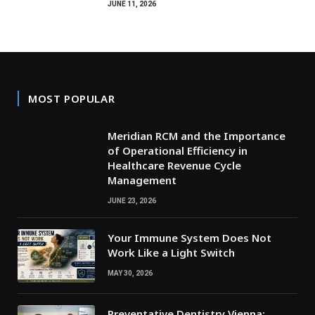
JUNE 11, 2026
MOST POPULAR
Meridian RCM and the Importance
of Operational Efficiency in
Healthcare Revenue Cycle
Management
JUNE 23, 2026
Your Immune System Does Not
Work Like a Light Switch
MAY 30, 2026
Preventative Dentistry Vienna: