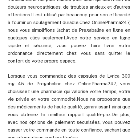
douleurs neuropathiques, de troubles anxieux et d’autres
affections.Il est utilisé par beaucoup pour son efficacité
à fournir un soulagement durable.Chez OnlinePharma247,
nous vous simplifions l’achat de Pregabaline en ligne en
quelques clics seulement.Avec notre service en ligne
rapide et sécurisé, vous pouvez faire livrer votre
ordonnance directement chez vous sans quitter le
confort de votre propre espace.
Lorsque vous commandez des capsules de Lyrica 300
mg 45 de Pregabaline chez OnlinePharma247, vous
choisissez une pharmacie qui valorise votre temps, votre
vie privée et votre commodité.Nous ne proposons que
des médicaments de haute qualité, garantissant ainsi que
vous obtenez le meilleur rapport qualité-prix.De plus,
avec nos options de paiement sécurisées, vous pouvez
passer votre commande en toute confiance, sachant que
vos informations sont protégées.