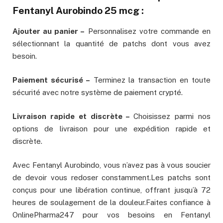
Fentanyl Aurobindo 25 mcg :
Ajouter au panier –
Personnalisez votre commande en
sélectionnant la quantité de patchs dont vous avez
besoin.
Paiement sécurisé –
Terminez la transaction en toute
sécurité avec notre système de paiement crypté.
Livraison rapide et discrète –
Choisissez parmi nos
options de livraison pour une expédition rapide et
discrète.
Avec Fentanyl Aurobindo, vous n’avez pas à vous soucier
de devoir vous redoser constamment.Les patchs sont
conçus pour une libération continue, offrant jusqu’à 72
heures de soulagement de la douleur.Faites confiance à
OnlinePharma247 pour vos besoins en Fentanyl